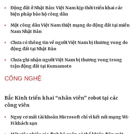
Động đất ở Nhật Bản: Việt Nam kịp thời triển khai các
biện pháp bảo hộ công dân
Một công dân Việt Nam thiệt mạng do động đất tại miền
Nam Nhật Bản
Chưa có thông tin về người Việt Nam bị thương vong do
động đất tại Nhật Bản
Chưa ghi nhận người Việt Nam bị thương vong trong
trận động đất tại Kumamoto
CÔNG NGHỆ
Bắc Kinh triển khai “nhân viên” robot tại các
công viên
Nguy cơ mất tài khoản Microsoft chỉ vì kết nối mạng Wi-
Fi khách sạn