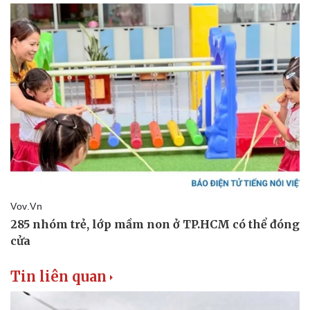
Tin liên quan