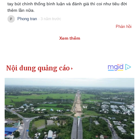
tay bút chính thống bình luận và đánh giá thì coi như tiêu đời
thêm lần nữa.
Phong tran
- 3 năm trước
Phản hồi
Xem thêm