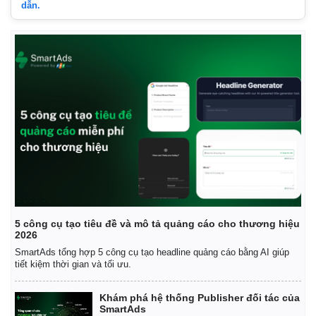
dẫn.
5 công cụ tạo tiêu đề và mô tả quảng cáo cho thương hiệu
2026
SmartAds tổng hợp 5 công cụ tạo headline quảng cáo bằng AI giúp
tiết kiệm thời gian và tối ưu.
Khám phá hệ thống Publisher đối tác của
SmartAds