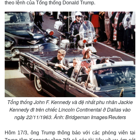
theo lệnh của Tổng thống Donald Trump.
Tổng thống John F. Kennedy và đệ nhất phu nhân Jackie
Kennedy đi trên chiếc Lincoln Continental ở Dallas vào
ngày 22/11/1963. Ảnh: Bridgeman Images/Reuters
Hôm 17/3, ông Trump thông báo với các phóng viên tại