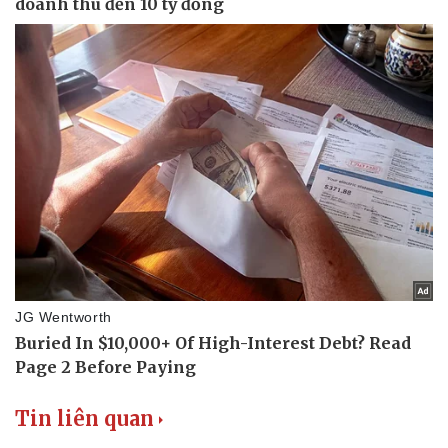
Tin liên quan