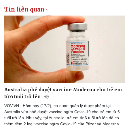
Tin liên quan
Australia phê duyệt vaccine Moderna cho trẻ em
từ 6 tuổi trở lên
VOV.VN - Hôm nay (17/2), cơ quan quản lý dược phẩm tại
Australia vừa phê duyệt vaccine ngừa Covid-19 cho trẻ em từ 6
tuổi trở lên. Như vậy, tại Australia, trẻ em từ 6 tuổi trở lên đã có
thêm tiêm 2 loại vaccine ngừa Covid-19 của Pfizer và Moderna.