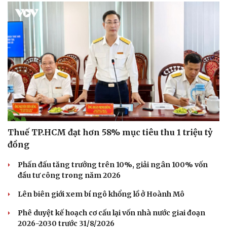
Thuế TP.HCM đạt hơn 58% mục tiêu thu 1 triệu tỷ
đồng
Cải chính
Phấn đấu tăng trưởng trên 10%, giải ngân 100% vốn
đầu tư công trong năm 2026
Lên biên giới xem bí ngô khổng lồ ở Hoành Mô
Phê duyệt kế hoạch cơ cấu lại vốn nhà nước giai đoạn
2026-2030 trước 31/8/2026