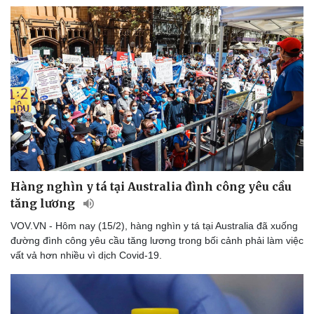
Hàng nghìn y tá tại Australia đình công yêu cầu
tăng lương
VOV.VN - Hôm nay (15/2), hàng nghìn y tá tại Australia đã xuống
đường đình công yêu cầu tăng lương trong bối cảnh phải làm việc
vất vả hơn nhiều vì dịch Covid-19.