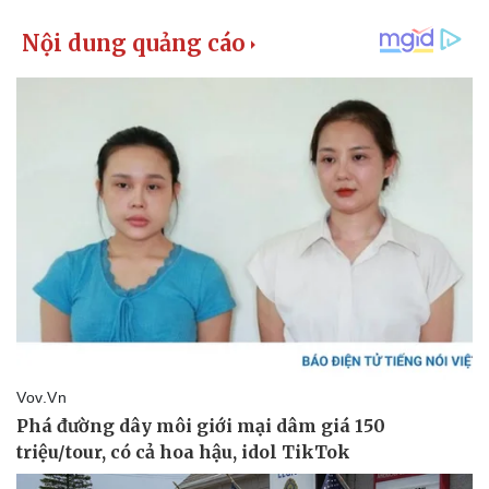
Tư vấn luật
Phân tích