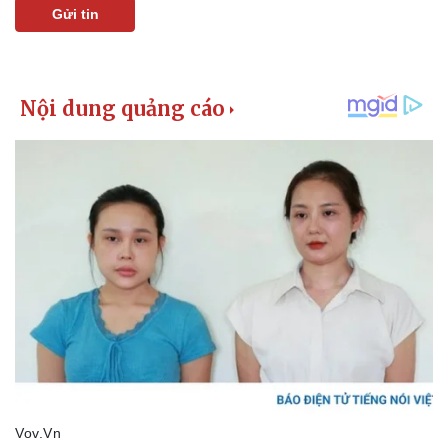
Gửi tin