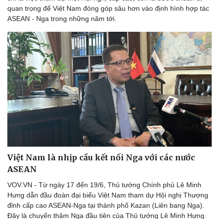
quan trọng để Việt Nam đóng góp sâu hơn vào định hình hợp tác
ASEAN - Nga trong những năm tới.
Việt Nam là nhịp cầu kết nối Nga với các nước
ASEAN
VOV.VN - Từ ngày 17 đến 19/6, Thủ tướng Chính phủ Lê Minh
Hưng dẫn đầu đoàn đại biểu Việt Nam tham dự Hội nghị Thượng
đỉnh cấp cao ASEAN-Nga tại thành phố Kazan (Liên bang Nga).
Đây là chuyến thăm Nga đầu tiên của Thủ tướng Lê Minh Hưng.