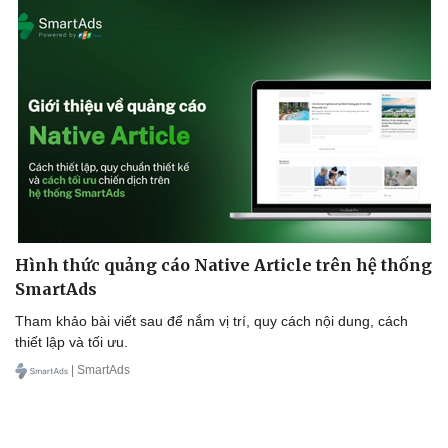
Hình thức quảng cáo Native Article trên hệ thống
SmartAds
Tham khảo bài viết sau để nắm vị trí, quy cách nội dung, cách
thiết lập và tối ưu.
| SmartAds