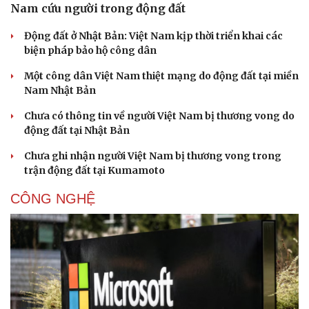
Nam cứu người trong động đất
Động đất ở Nhật Bản: Việt Nam kịp thời triển khai các
biện pháp bảo hộ công dân
Một công dân Việt Nam thiệt mạng do động đất tại miền
Nam Nhật Bản
Chưa có thông tin về người Việt Nam bị thương vong do
động đất tại Nhật Bản
Chưa ghi nhận người Việt Nam bị thương vong trong
trận động đất tại Kumamoto
CÔNG NGHỆ