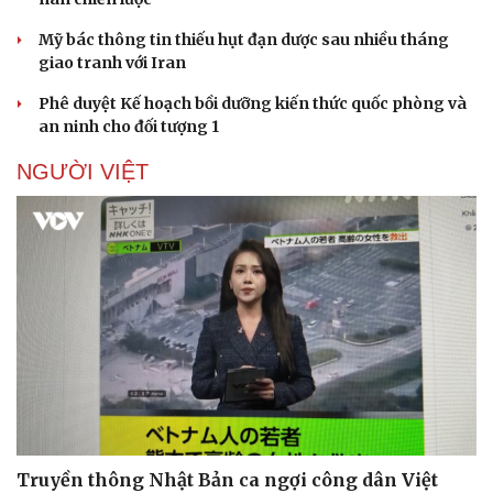
Mỹ bác thông tin thiếu hụt đạn dược sau nhiều tháng
giao tranh với Iran
Phê duyệt Kế hoạch bồi dưỡng kiến thức quốc phòng và
an ninh cho đối tượng 1
NGƯỜI VIỆT
Truyền thông Nhật Bản ca ngợi công dân Việt