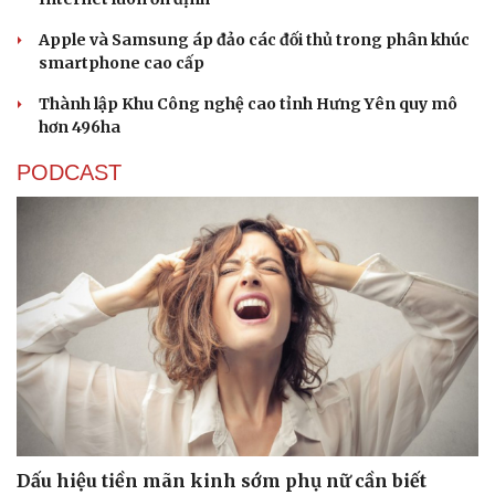
Apple và Samsung áp đảo các đối thủ trong phân khúc
smartphone cao cấp
Thành lập Khu Công nghệ cao tỉnh Hưng Yên quy mô
hơn 496ha
PODCAST
Dấu hiệu tiền mãn kinh sớm phụ nữ cần biết