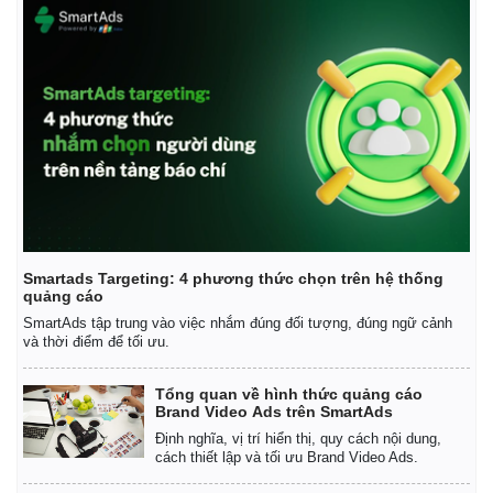
Smartads Targeting: 4 phương thức chọn trên hệ thống
quảng cáo
SmartAds tập trung vào việc nhắm đúng đối tượng, đúng ngữ cảnh
và thời điểm để tối ưu.
Tổng quan về hình thức quảng cáo
Brand Video Ads trên SmartAds
Định nghĩa, vị trí hiển thị, quy cách nội dung,
cách thiết lập và tối ưu Brand Video Ads.