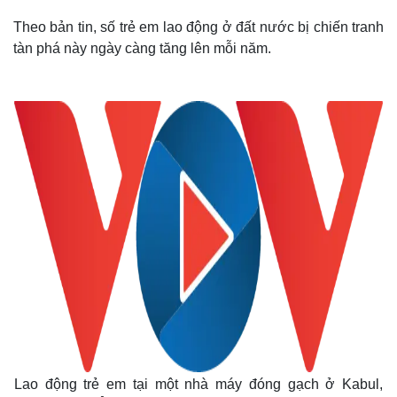
Theo bản tin, số trẻ em lao động ở đất nước bị chiến tranh
tàn phá này ngày càng tăng lên mỗi năm.
Lao động trẻ em tại một nhà máy đóng gạch ở Kabul,