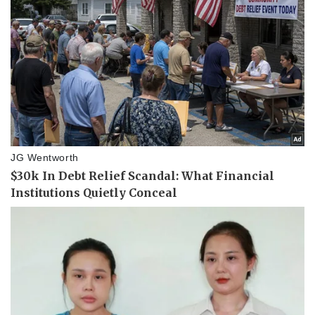
Giá cà phê