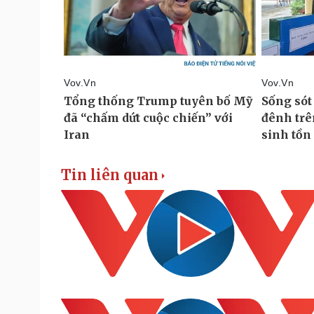
Tin liên quan