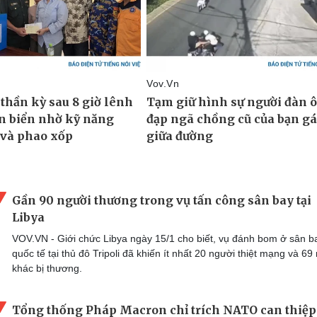
Gần 90 người thương trong vụ tấn công sân bay tại
Libya
VOV.VN - Giới chức Libya ngày 15/1 cho biết, vụ đánh bom ở sân b
quốc tế tại thủ đô Tripoli đã khiến ít nhất 20 người thiệt mạng và 69
khác bị thương.
Tổng thống Pháp Macron chỉ trích NATO can thiệp