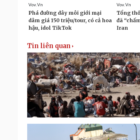
Tin liên quan