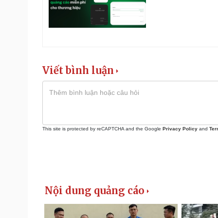
Viết bình luận
This site is protected by reCAPTCHA and the Google
Privacy Policy
and
Ter