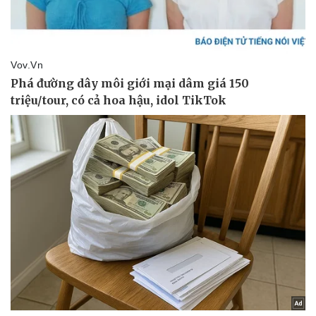
Giá cà phê