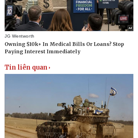
Tin liên quan