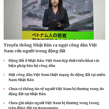
Truyền thông Nhật Bản ca ngợi công dân Việt
Nam cứu người trong động đất
Động đất ở Nhật Bản: Việt Nam kịp thời triển khai các
biện pháp bảo hộ công dân
Một công dân Việt Nam thiệt mạng do động đất tại miền
Nam Nhật Bản
Chưa có thông tin về người Việt Nam bị thương vong do
động đất tại Nhật Bản
Chưa ghi nhận người Việt Nam bị thương vong trong
trận động đất tại Kumamoto