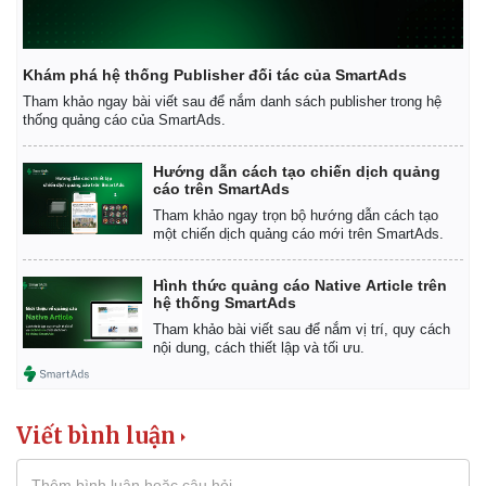
Khám phá hệ thống Publisher đối tác của SmartAds
Tham khảo ngay bài viết sau để nắm danh sách publisher trong hệ
thống quảng cáo của SmartAds.
Hướng dẫn cách tạo chiến dịch quảng
cáo trên SmartAds
Tham khảo ngay trọn bộ hướng dẫn cách tạo
một chiến dịch quảng cáo mới trên SmartAds.
Hình thức quảng cáo Native Article trên
hệ thống SmartAds
Tham khảo bài viết sau để nắm vị trí, quy cách
nội dung, cách thiết lập và tối ưu.
Viết bình luận