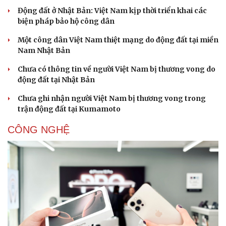
Động đất ở Nhật Bản: Việt Nam kịp thời triển khai các
biện pháp bảo hộ công dân
Một công dân Việt Nam thiệt mạng do động đất tại miền
Nam Nhật Bản
Chưa có thông tin về người Việt Nam bị thương vong do
động đất tại Nhật Bản
Chưa ghi nhận người Việt Nam bị thương vong trong
trận động đất tại Kumamoto
CÔNG NGHỆ