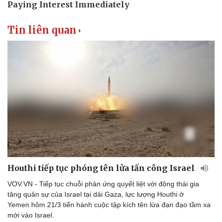
Tin liên quan
Houthi tiếp tục phóng tên lửa tấn công Israel
VOV.VN - Tiếp tục chuỗi phản ứng quyết liệt với động thái gia
tăng quân sự của Israel tại dải Gaza, lực lượng Houthi ở
Yemen hôm 21/3 tiến hành cuộc tập kích tên lửa đạn đạo tầm xa
mới vào Israel​​​​​​​.