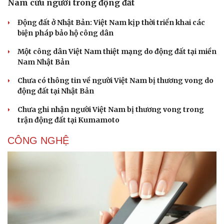
Nam cứu người trong động đất
Động đất ở Nhật Bản: Việt Nam kịp thời triển khai các
biện pháp bảo hộ công dân
Một công dân Việt Nam thiệt mạng do động đất tại miền
Nam Nhật Bản
Chưa có thông tin về người Việt Nam bị thương vong do
động đất tại Nhật Bản
Chưa ghi nhận người Việt Nam bị thương vong trong
trận động đất tại Kumamoto
CÔNG NGHỆ