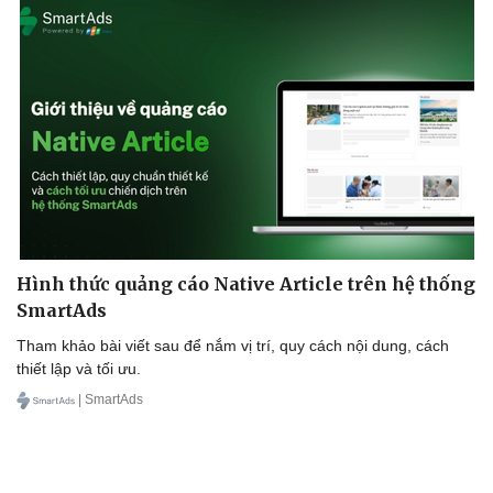
Hình thức quảng cáo Native Article trên hệ thống
SmartAds
Tham khảo bài viết sau để nắm vị trí, quy cách nội dung, cách
thiết lập và tối ưu.
| SmartAds