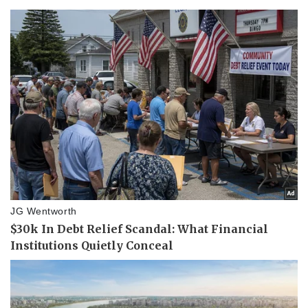
Giá cà phê