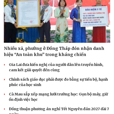
Nhiều xã, phường ở Đồng Tháp đón nhận danh
hiệu “An toàn khu” trong kháng chiến
Gia Lai đưa kiến nghị của người dân lên truyền hình,
cam kết giải quyết đến cùng
Chính sách giáo dục phải được đo bằng sự tiến bộ, hạnh
phúc của học sinh
Cà Mau sắp xếp mạng lưới trường học: Gọn bộ máy, giữ
ổn định việc học
Đồng thuận phương án nghỉ Tết Nguyên đán 2027 dài 7