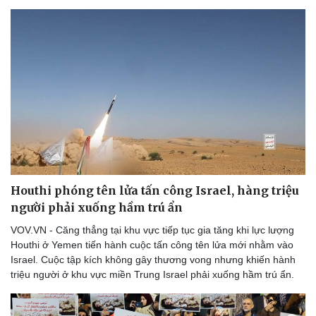
Houthi phóng tên lửa tấn công Israel, hàng triệu
người phải xuống hầm trú ẩn
VOV.VN - Căng thẳng tại khu vực tiếp tục gia tăng khi lực lượng
Houthi ở Yemen tiến hành cuộc tấn công tên lửa mới nhằm vào
Israel. Cuộc tập kích không gây thương vong nhưng khiến hành
triệu người ở khu vực miền Trung Israel​​​​​​​ phải xuống hầm trú ẩn.