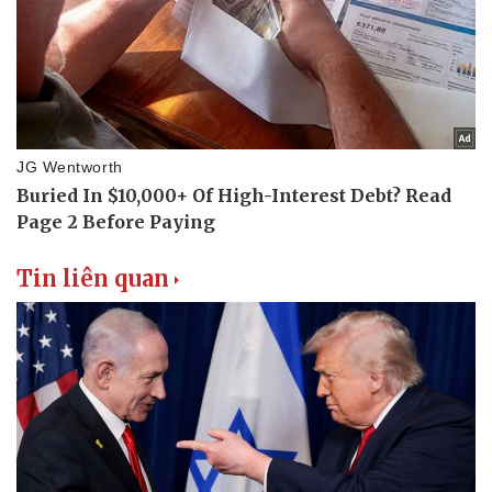
Tin liên quan