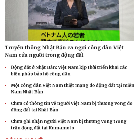
Truyền thông Nhật Bản ca ngợi công dân Việt
Nam cứu người trong động đất
Động đất ở Nhật Bản: Việt Nam kịp thời triển khai các
biện pháp bảo hộ công dân
Một công dân Việt Nam thiệt mạng do động đất tại miền
Nam Nhật Bản
Chưa có thông tin về người Việt Nam bị thương vong do
động đất tại Nhật Bản
Chưa ghi nhận người Việt Nam bị thương vong trong
trận động đất tại Kumamoto