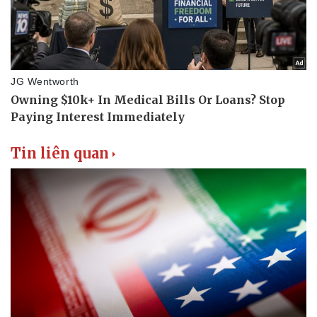
Tin liên quan