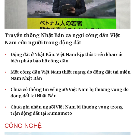
Truyền thông Nhật Bản ca ngợi công dân Việt
Nam cứu người trong động đất
Động đất ở Nhật Bản: Việt Nam kịp thời triển khai các
biện pháp bảo hộ công dân
Một công dân Việt Nam thiệt mạng do động đất tại miền
Nam Nhật Bản
Chưa có thông tin về người Việt Nam bị thương vong do
động đất tại Nhật Bản
Chưa ghi nhận người Việt Nam bị thương vong trong
trận động đất tại Kumamoto
CÔNG NGHỆ