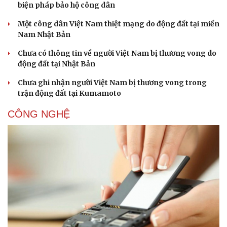
biện pháp bảo hộ công dân
Một công dân Việt Nam thiệt mạng do động đất tại miền
Nam Nhật Bản
Chưa có thông tin về người Việt Nam bị thương vong do
động đất tại Nhật Bản
Chưa ghi nhận người Việt Nam bị thương vong trong
trận động đất tại Kumamoto
CÔNG NGHỆ