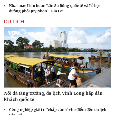
Khai mạc Liên hoan Lân Sư Rồng quốc tế và Lễ hội
đường phố Quy Nhơn - Gia Lai
DU LỊCH
Nối đà tăng trưởng, du lịch Vĩnh Long hấp dẫn
khách quốc tế
Công nghiệp giải trí "chắp cánh" cho điểm đến du lịch