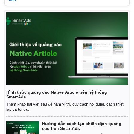
Giá cà phê
Hình thức quảng cáo Native Article trên hệ thống
SmartAds
Tham khảo bài viết sau để nắm vị trí, quy cách nội dung, cách thiết
lập và tối ưu.
Hướng dẫn cách tạo chiến dịch quảng
cáo trên SmartAds