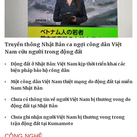
Truyền thông Nhật Bản ca ngợi công dân Việt
Nam cứu người trong động đất
Động đất ở Nhật Bản: Việt Nam kịp thời triển khai các
biện pháp bảo hộ công dân
Một công dân Việt Nam thiệt mạng do động đất tại miền
Nam Nhật Bản
Chưa có thông tin về người Việt Nam bị thương vong do
động đất tại Nhật Bản
Chưa ghi nhận người Việt Nam bị thương vong trong
trận động đất tại Kumamoto
CÔNG NGHỆ