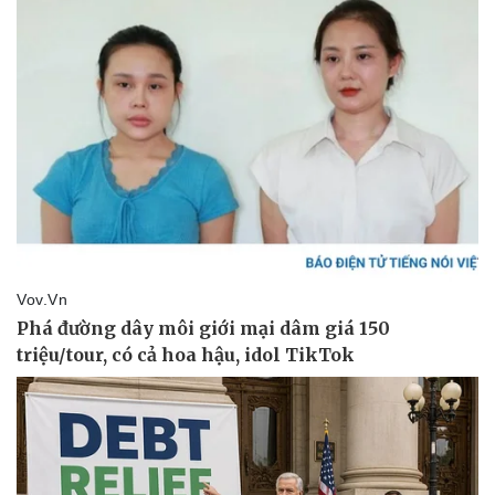
Giá cà phê