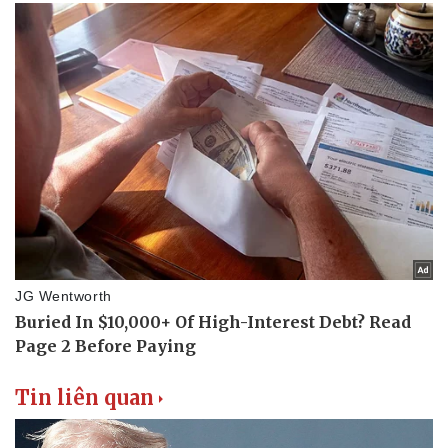
Tin liên quan