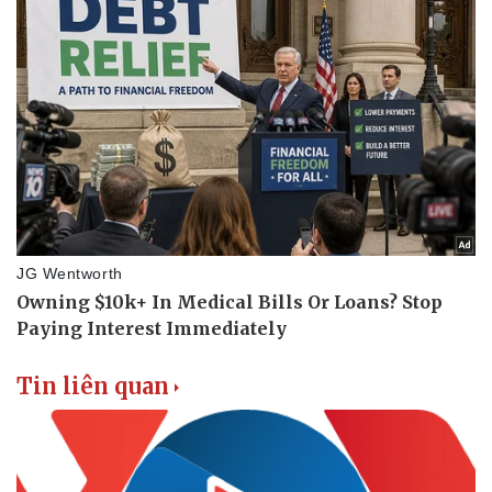
Tin liên quan