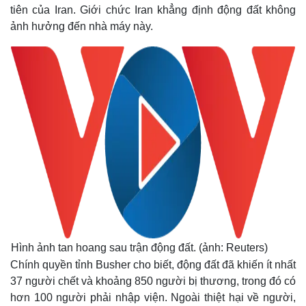
tiên của Iran. Giới chức Iran khẳng định động đất không
ảnh hưởng đến nhà máy này.
Hình ảnh tan hoang sau trận động đất. (ảnh: Reuters)
Chính quyền tỉnh Busher cho biết, động đất đã khiến ít nhất
37 người chết và khoảng 850 người bị thương, trong đó có
hơn 100 người phải nhập viện. Ngoài thiệt hại về người,