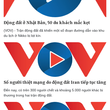
Động đất ở Nhật Bản, 50 du khách mắc kẹt
(VOV) - Trận động đất đã khiến một số đoạn đường dẫn vào khu
du lịch ở Nikko bị bịt kín.
Số người thiệt mạng do động đất Iran tiếp tục tăng
Đến nay, có trên 300 người chết và khoảng 5.000 người khác bị
thương trong hai trận động đất.