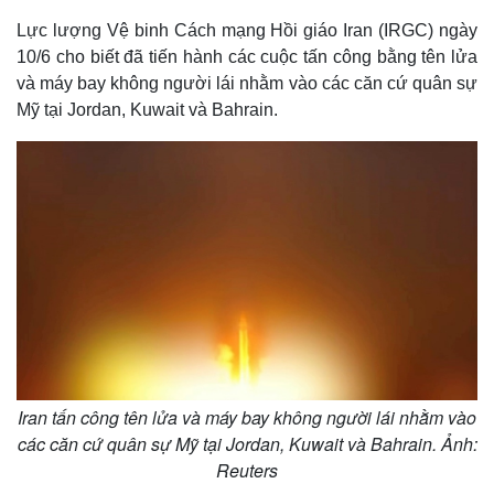
Lực lượng Vệ binh Cách mạng Hồi giáo Iran (IRGC) ngày
10/6 cho biết đã tiến hành các cuộc tấn công bằng tên lửa
và máy bay không người lái nhằm vào các căn cứ quân sự
Mỹ tại Jordan, Kuwait và Bahrain.
Iran tấn công tên lửa và máy bay không người lái nhằm vào
các căn cứ quân sự Mỹ tại Jordan, Kuwait và Bahrain. Ảnh:
Reuters