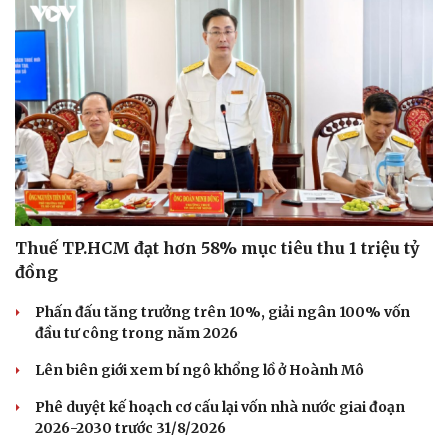
Thuế TP.HCM đạt hơn 58% mục tiêu thu 1 triệu tỷ
đồng
Phấn đấu tăng trưởng trên 10%, giải ngân 100% vốn
đầu tư công trong năm 2026
Lên biên giới xem bí ngô khổng lồ ở Hoành Mô
Phê duyệt kế hoạch cơ cấu lại vốn nhà nước giai đoạn
2026-2030 trước 31/8/2026