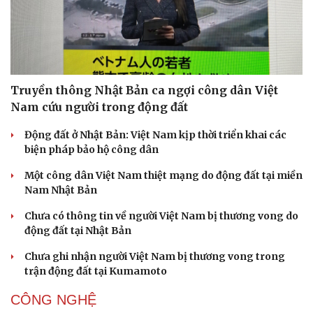
Truyền thông Nhật Bản ca ngợi công dân Việt
Nam cứu người trong động đất
Động đất ở Nhật Bản: Việt Nam kịp thời triển khai các
biện pháp bảo hộ công dân
Một công dân Việt Nam thiệt mạng do động đất tại miền
Nam Nhật Bản
Chưa có thông tin về người Việt Nam bị thương vong do
động đất tại Nhật Bản
Chưa ghi nhận người Việt Nam bị thương vong trong
trận động đất tại Kumamoto
CÔNG NGHỆ