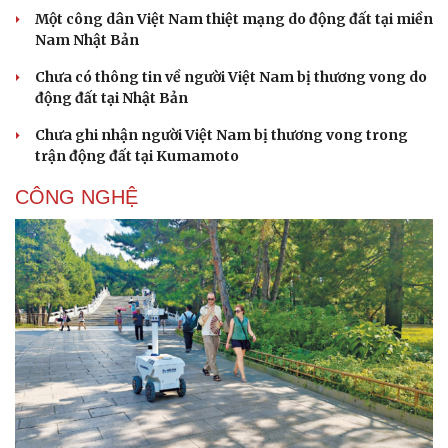
Một công dân Việt Nam thiệt mạng do động đất tại miền
Nam Nhật Bản
Chưa có thông tin về người Việt Nam bị thương vong do
động đất tại Nhật Bản
Chưa ghi nhận người Việt Nam bị thương vong trong
trận động đất tại Kumamoto
CÔNG NGHỆ