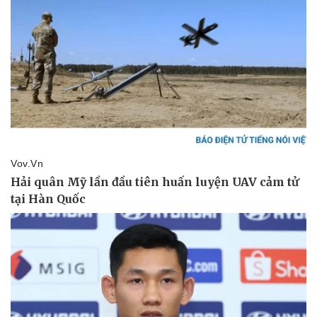
Giá cà phê