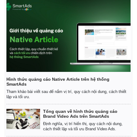
Hình thức quảng cáo Native Article trên hệ thống
SmartAds
Tham khảo bài viết sau để nắm vị trí, quy cách nội dung, cách thiết
lập và tối ưu.
Tổng quan về hình thức quảng cáo
Brand Video Ads trên SmartAds
Định nghĩa, vị trí hiển thị, quy cách nội dung,
cách thiết lập và tối ưu Brand Video Ads.