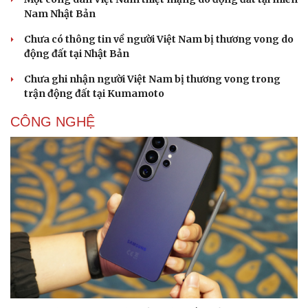
Nam Nhật Bản
Chưa có thông tin về người Việt Nam bị thương vong do
động đất tại Nhật Bản
Chưa ghi nhận người Việt Nam bị thương vong trong
trận động đất tại Kumamoto
CÔNG NGHỆ