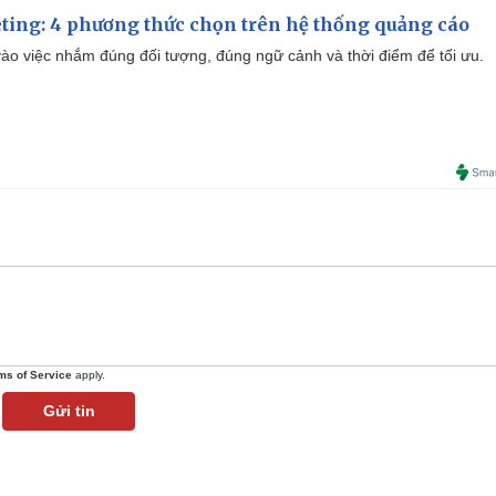
ting: 4 phương thức chọn trên hệ thống quảng cáo
ào việc nhắm đúng đối tượng, đúng ngữ cảnh và thời điểm để tối ưu.
ms of Service
apply.
Gửi tin