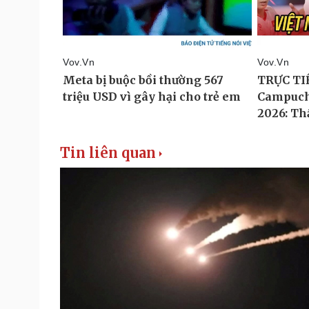
Tin liên quan