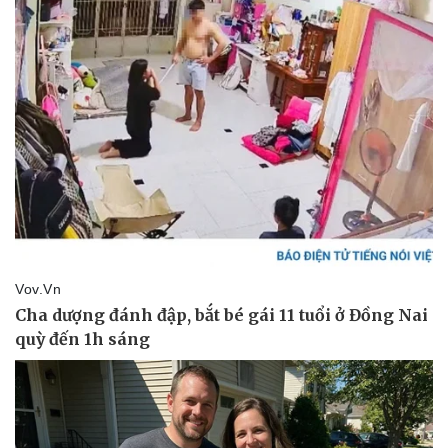
Giá cà phê