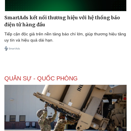
SmartAds kết nối thương hiệu với hệ thống báo
điện tử hàng đầu
Tiếp cận độc giả trên nền tảng báo chí lớn, giúp thương hiệu tăng
uy tín và hiệu quả dài hạn.
QUÂN SỰ - QUỐC PHÒNG