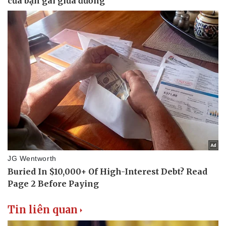
Tin liên quan