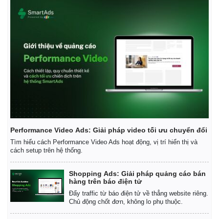
Performance Video Ads: Giải pháp video tối ưu chuyển đổi
Tìm hiểu cách Performance Video Ads hoạt động, vị trí hiển thị và
cách setup trên hệ thống.
Shopping Ads: Giải pháp quảng cáo bán
hàng trên báo điện tử
Đẩy traffic từ báo điện tử về thẳng website riêng.
Chủ động chốt đơn, không lo phụ thuộc.