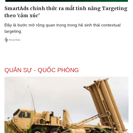
SmartAds chính thức ra mắt tính năng Targeting
theo 'cảm xúc'
Đây là bước mở rộng quan trọng trong hệ sinh thái contextual
targeting.
QUÂN SỰ - QUỐC PHÒNG