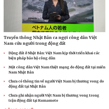
Truyền thông Nhật Bản ca ngợi công dân Việt
Nam cứu người trong động đất
Động đất ở Nhật Bản: Việt Nam kịp thời triển khai các
biện pháp bảo hộ công dân
Một công dân Việt Nam thiệt mạng do động đất tại miền
Nam Nhật Bản
Chưa có thông tin về người Việt Nam bị thương vong do
động đất tại Nhật Bản
Chưa ghi nhận người Việt Nam bị thương vong trong
trận động đất tại Kumamoto