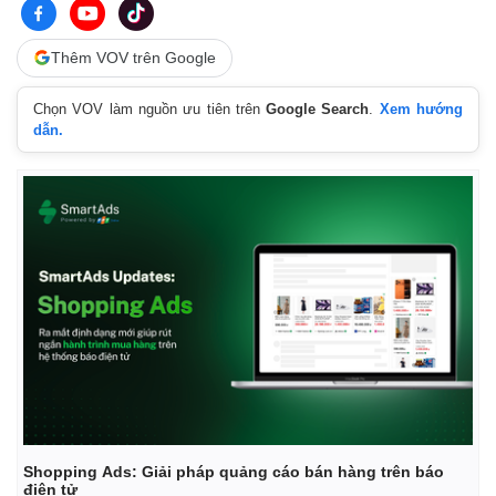
Thêm VOV trên Google
Chọn VOV làm nguồn ưu tiên trên
Google Search
.
Xem hướng
dẫn.
Shopping Ads: Giải pháp quảng cáo bán hàng trên báo
điện tử