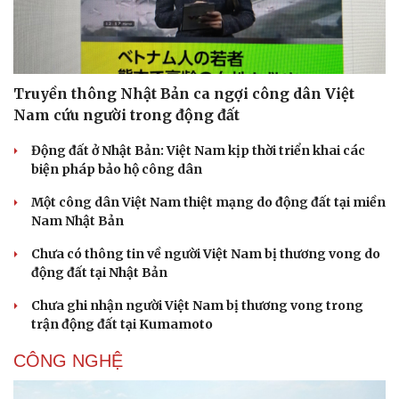
Truyền thông Nhật Bản ca ngợi công dân Việt
Nam cứu người trong động đất
Động đất ở Nhật Bản: Việt Nam kịp thời triển khai các
biện pháp bảo hộ công dân
Một công dân Việt Nam thiệt mạng do động đất tại miền
Nam Nhật Bản
Chưa có thông tin về người Việt Nam bị thương vong do
động đất tại Nhật Bản
Chưa ghi nhận người Việt Nam bị thương vong trong
trận động đất tại Kumamoto
CÔNG NGHỆ