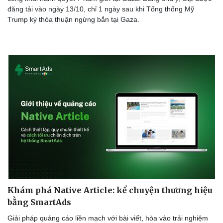
đăng tải vào ngày 13/10, chỉ 1 ngày sau khi Tổng thống Mỹ
Trump ký thỏa thuận ngừng bắn tại Gaza.
Khám phá Native Article: kể chuyện thương hiệu
bằng SmartAds
Giải pháp quảng cáo liền mạch với bài viết, hòa vào trải nghiệm