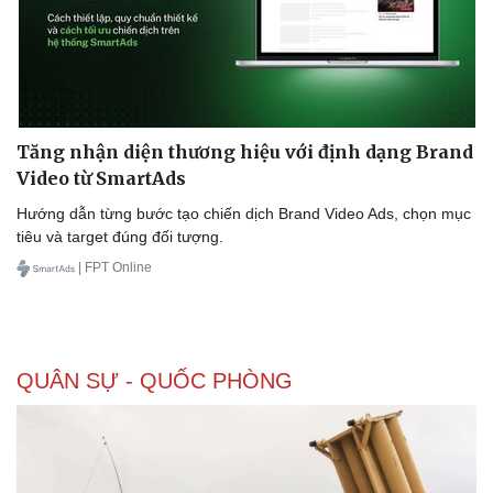
Tăng nhận diện thương hiệu với định dạng Brand
Video từ SmartAds
Hướng dẫn từng bước tạo chiến dịch Brand Video Ads, chọn mục
tiêu và target đúng đối tượng.
| FPT Online
QUÂN SỰ - QUỐC PHÒNG