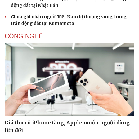
động đất tại Nhật Bản
Chưa ghi nhận người Việt Nam bị thương vong trong
trận động đất tại Kumamoto
CÔNG NGHỆ
Giá thu cũ iPhone tăng, Apple muốn người dùng
lên đời