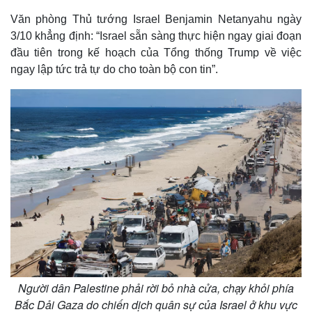
Văn phòng Thủ tướng Israel Benjamin Netanyahu ngày
3/10 khẳng định: “Israel sẵn sàng thực hiện ngay giai đoạn
đầu tiên trong kế hoạch của Tổng thống Trump về việc
ngay lập tức trả tự do cho toàn bộ con tin”.
Người dân Palestine phải rời bỏ nhà cửa, chạy khỏi phía
Bắc Dải Gaza do chiến dịch quân sự của Israel ở khu vực