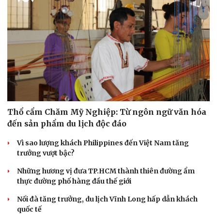
Thổ cẩm Chăm Mỹ Nghiệp: Từ ngôn ngữ văn hóa
đến sản phẩm du lịch độc đáo
Vì sao lượng khách Philippines đến Việt Nam tăng
trưởng vượt bậc?
Những hương vị đưa TP.HCM thành thiên đường ẩm
thực đường phố hàng đầu thế giới
Nối đà tăng trưởng, du lịch Vĩnh Long hấp dẫn khách
quốc tế