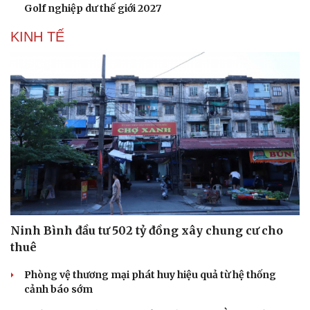
Golf nghiệp dư thế giới 2027
KINH TẾ
Ninh Bình đầu tư 502 tỷ đồng xây chung cư cho
thuê
Phòng vệ thương mại phát huy hiệu quả từ hệ thống
cảnh báo sớm