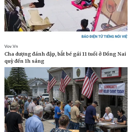
Giá cà phê