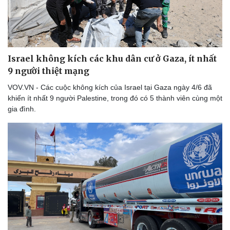
Israel không kích các khu dân cư ở Gaza, ít nhất
9 người thiệt mạng
VOV.VN - Các cuộc không kích của Israel tại Gaza ngày 4/6 đã
khiến ít nhất 9 người Palestine, trong đó có 5 thành viên cùng một
gia đình.