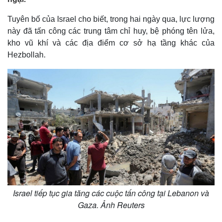
Tuyên bố của Israel cho biết, trong hai ngày qua, lực lượng
này đã tấn công các trung tâm chỉ huy, bệ phóng tên lửa,
kho vũ khí và các địa điểm cơ sở hạ tầng khác của
Hezbollah.
Israel tiếp tục gia tăng các cuộc tấn công tại Lebanon và
Gaza. Ảnh Reuters