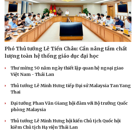
Phó Thủ tướng Lê Tiến Châu: Cần nâng tầm chất
lượng toàn hệ thống giáo dục đại học
Thư mừng 50 năm ngày thiết lập quan hệ ngoại giao
Việt Nam - Thái Lan
Thủ tướng Lê Minh Hưng tiếp Đại sứ Malaysia Tan Yang
Thai
Đại tướng Phan Văn Giang hội đàm với Bộ trưởng Quốc
phòng Malaysia
Thủ tướng Lê Minh Hưng hội kiến Chủ tịch Quốc hội
kiêm Chủ tịch Hạ viện Thái Lan