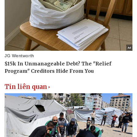
Tin liên quan