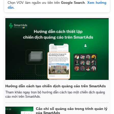
Chọn VOV làm nguồn ưu tiên trên
Google Search
.
Xem hướng
dẫn.
Hướng dẫn cách tạo chiến dịch quảng cáo trên SmartAds
Tham khảo ngay trọn bộ hướng dẫn cách tạo một chiến dịch quảng
cáo mới trên SmartAds.
Các chỉ số quảng cáo trong trình quản lý
của SmartAds