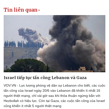
Tin liên quan
Israel tiếp tục tấn công Lebanon và Gaza
VOV.VN - Lực lượng phòng vệ dân sự Lebanon cho biết, các cuộc
tấn công của Israel ngày 20/6 vào Lebanon đã khiến ít nhất 16
người thiệt mạng, chỉ vài giờ sau khi thỏa thuận ngừng bắn với
Hezbollah có hiệu lực. Còn tại Gaza, các cuộc tấn công của Israel
cũng khiến ít nhất 5 người thiệt mạng.