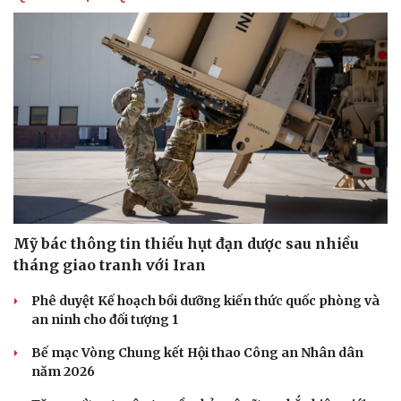
Mỹ bác thông tin thiếu hụt đạn dược sau nhiều
tháng giao tranh với Iran
Phê duyệt Kế hoạch bồi dưỡng kiến thức quốc phòng và
an ninh cho đối tượng 1
Bế mạc Vòng Chung kết Hội thao Công an Nhân dân
năm 2026