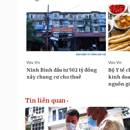
Tin liên quan