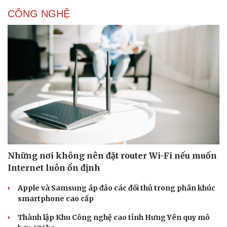
CÔNG NGHỆ
Những nơi không nên đặt router Wi-Fi nếu muốn
Internet luôn ổn định
Apple và Samsung áp đảo các đối thủ trong phân khúc
smartphone cao cấp
Thành lập Khu Công nghệ cao tỉnh Hưng Yên quy mô