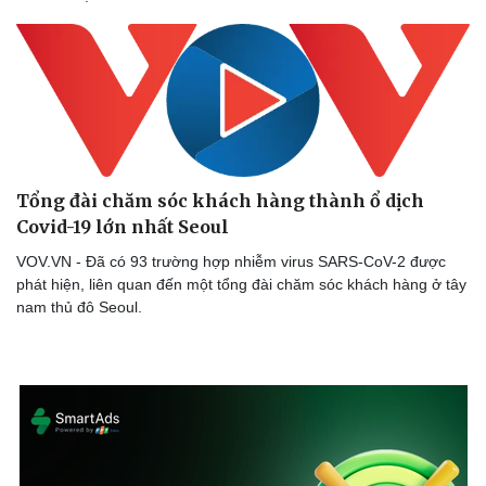
Tổng đài chăm sóc khách hàng thành ổ dịch
Covid-19 lớn nhất Seoul
VOV.VN - Đã có 93 trường hợp nhiễm virus SARS-CoV-2 được
phát hiện, liên quan đến một tổng đài chăm sóc khách hàng ở tây
nam thủ đô Seoul.