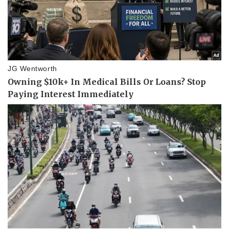
Giá cà phê