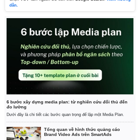
dẫn.
6 bước xây dựng media plan: từ nghiên cứu đối thủ đến
đo lường
Dưới đây là chi tiết các bước quan trọng để lập một Media Plan.
Tổng quan về hình thức quảng cáo
Brand Video Ads trên SmartAds