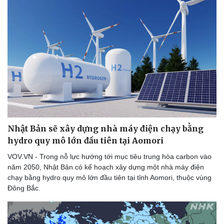
Nhật Bản sẽ xây dựng nhà máy điện chạy bằng
hydro quy mô lớn đầu tiên tại Aomori
VOV.VN - Trong nỗ lực hướng tới mục tiêu trung hòa carbon vào
năm 2050, Nhật Bản có kế hoạch xây dựng một nhà máy điện
chạy bằng hydro quy mô lớn đầu tiên tại tỉnh Aomori, thuộc vùng
Đông Bắc.