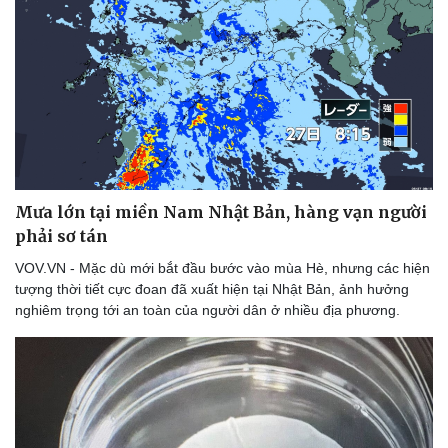
Mưa lớn tại miền Nam Nhật Bản, hàng vạn người
phải sơ tán
VOV.VN - Mặc dù mới bắt đầu bước vào mùa Hè, nhưng các hiện
tượng thời tiết cực đoan đã xuất hiện tại Nhật Bản, ảnh hưởng
nghiêm trọng tới an toàn của người dân ở nhiều địa phương.