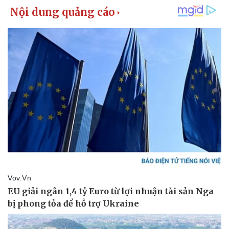
Giá cà phê