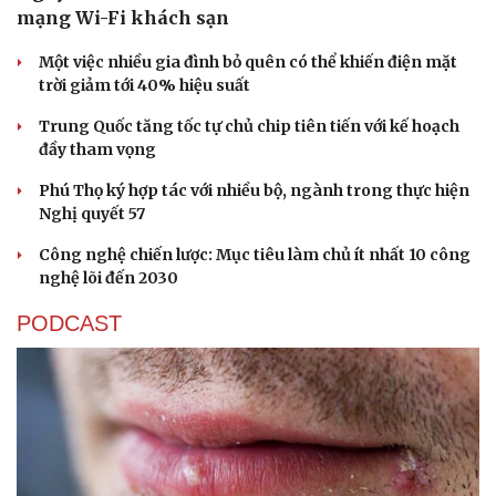
mạng Wi-Fi khách sạn
Một việc nhiều gia đình bỏ quên có thể khiến điện mặt
trời giảm tới 40% hiệu suất
Trung Quốc tăng tốc tự chủ chip tiên tiến với kế hoạch
đầy tham vọng
Phú Thọ ký hợp tác với nhiều bộ, ngành trong thực hiện
Nghị quyết 57
Công nghệ chiến lược: Mục tiêu làm chủ ít nhất 10 công
nghệ lõi đến 2030
PODCAST