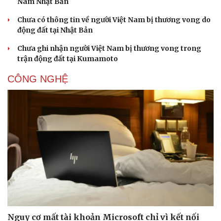
Nam Nhật Bản
Chưa có thông tin về người Việt Nam bị thương vong do
động đất tại Nhật Bản
Chưa ghi nhận người Việt Nam bị thương vong trong
trận động đất tại Kumamoto
CÔNG NGHỆ
Nguy cơ mất tài khoản Microsoft chỉ vì kết nối