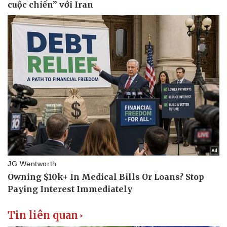
Tin liên quan