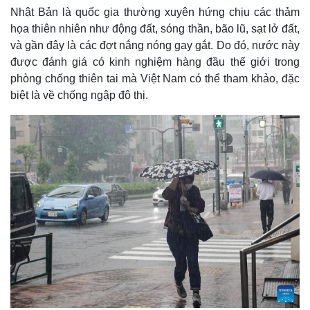
Nhật Bản là quốc gia thường xuyên hứng chịu các thảm
họa thiên nhiên như động đất, sóng thần, bão lũ, sạt lở đất,
và gần đây là các đợt nắng nóng gay gắt. Do đó, nước này
được đánh giá có kinh nghiệm hàng đầu thế giới trong
phòng chống thiên tai mà Việt Nam có thể tham khảo, đặc
biệt là về chống ngập đô thị.