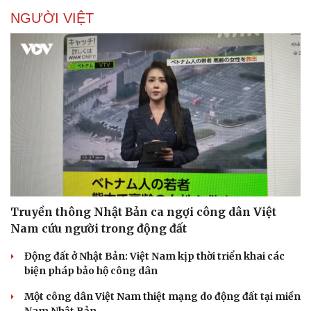
NGƯỜI VIỆT
Truyền thông Nhật Bản ca ngợi công dân Việt
Nam cứu người trong động đất
Động đất ở Nhật Bản: Việt Nam kịp thời triển khai các
biện pháp bảo hộ công dân
Một công dân Việt Nam thiệt mạng do động đất tại miền