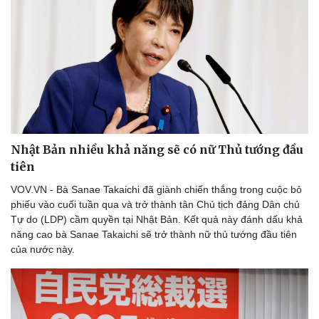
Nhật Bản nhiều khả năng sẽ có nữ Thủ tướng đầu
tiên
VOV.VN - Bà Sanae Takaichi đã giành chiến thắng trong cuộc bỏ
phiếu vào cuối tuần qua và trở thành tân Chủ tịch đảng Dân chủ
Tự do (LDP) cầm quyền tại Nhật Bản. Kết quả này đánh dấu khả
năng cao bà Sanae Takaichi sẽ trở thành nữ thủ tướng đầu tiên
của nước này.