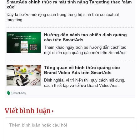
SmartAds chính thức ra mắt tính năng Targeting theo 'cảm
xúc'
Đây là bước mở rộng quan trọng trong hệ sinh thái contextual
targeting.
Hướng dẫn cách tạo chiến dịch quảng
cáo trên SmartAds
Tham khảo ngay trọn bộ hướng dẫn cách tạo
một chiến dịch quảng cáo mới trên SmartAds.
Tổng quan về hình thức quảng cáo
Brand Video Ads trên SmartAds
Định nghĩa, vị trí hiển thị, quy cách nội dung,
cách thiết lập và tối ưu Brand Video Ads.
Viết bình luận