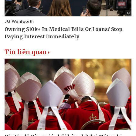
Tin liên quan