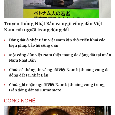
Truyền thông Nhật Bản ca ngợi công dân Việt
Nam cứu người trong động đất
Động đất ở Nhật Bản: Việt Nam kịp thời triển khai các
biện pháp bảo hộ công dân
Một công dân Việt Nam thiệt mạng do động đất tại miền
Nam Nhật Bản
Chưa có thông tin về người Việt Nam bị thương vong do
động đất tại Nhật Bản
Chưa ghi nhận người Việt Nam bị thương vong trong
trận động đất tại Kumamoto
CÔNG NGHỆ