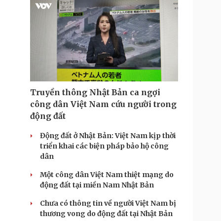
Truyền thông Nhật Bản ca ngợi
công dân Việt Nam cứu người trong
động đất
Động đất ở Nhật Bản: Việt Nam kịp thời
triển khai các biện pháp bảo hộ công
dân
Một công dân Việt Nam thiệt mạng do
động đất tại miền Nam Nhật Bản
Chưa có thông tin về người Việt Nam bị
thương vong do động đất tại Nhật Bản