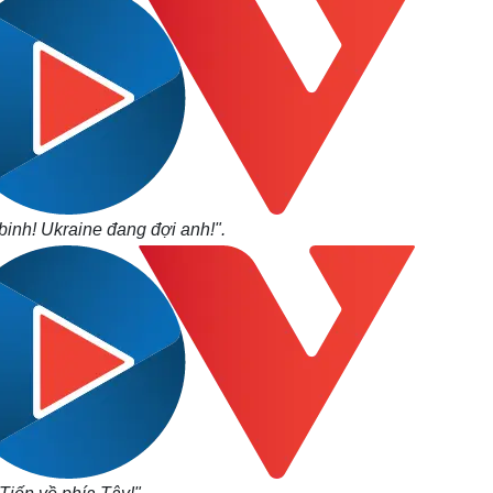
binh! Ukraine đang đợi anh!".