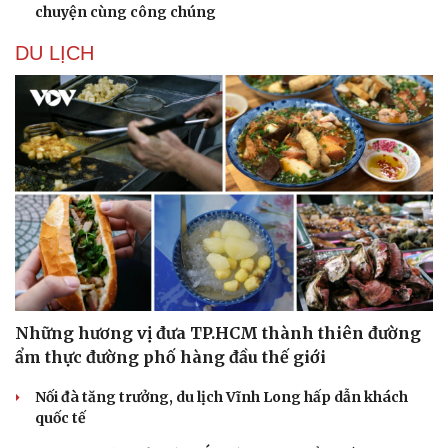
chuyện cùng công chúng
DU LỊCH
Những hương vị đưa TP.HCM thành thiên đường
ẩm thực đường phố hàng đầu thế giới
Nối đà tăng trưởng, du lịch Vĩnh Long hấp dẫn khách
quốc tế