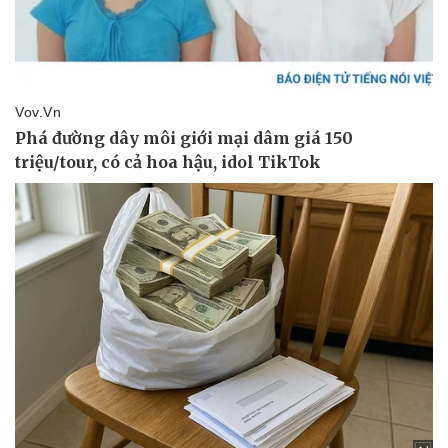
Giá cà phê