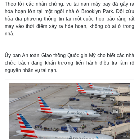
Theo lời các nhân chứng, vụ tai nạn máy bay đã gây ra
hỏa hoạn lớn tại một ngôi nhà ở Brooklyn Park. Đội cứu
hỏa địa phương thông tin tại một cuộc họp báo rằng rất
may vào thời điểm xảy ra hỏa hoạn, không có ai ở trong
nhà.
Ủy ban An toàn Giao thông Quốc gia Mỹ cho biết các nhà
chức trách đang khẩn trương tiến hành điều tra làm rõ
nguyên nhân vụ tai nạn.