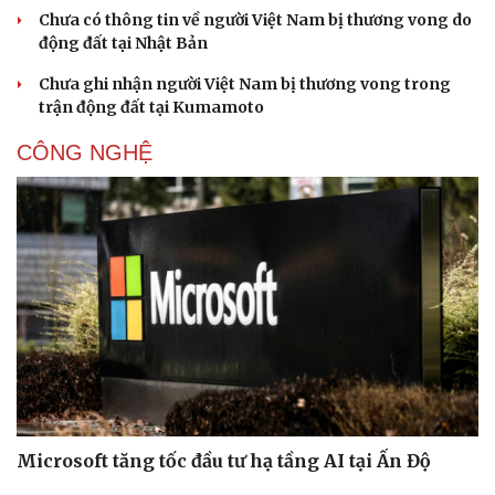
Chưa có thông tin về người Việt Nam bị thương vong do
động đất tại Nhật Bản
Chưa ghi nhận người Việt Nam bị thương vong trong
trận động đất tại Kumamoto
CÔNG NGHỆ
Microsoft tăng tốc đầu tư hạ tầng AI tại Ấn Độ