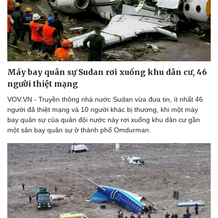
Máy bay quân sự Sudan rơi xuống khu dân cư, 46
người thiệt mạng
VOV.VN - Truyền thông nhà nước Sudan vừa đưa tin, ít nhất 46
người đã thiệt mạng và 10 người khác bị thương, khi một máy
bay quân sự của quân đội nước này rơi xuống khu dân cư gần
một sân bay quân sự ở thành phố Omdurman.