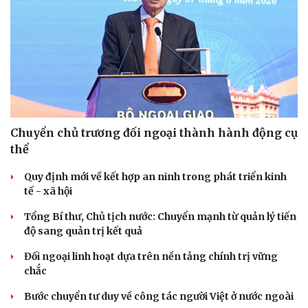
Chuyển chủ trương đối ngoại thành hành động cụ
thể
Quy định mới về kết hợp an ninh trong phát triển kinh
tế - xã hội
Tổng Bí thư, Chủ tịch nước: Chuyển mạnh từ quản lý tiến
độ sang quản trị kết quả
Đối ngoại linh hoạt dựa trên nền tảng chính trị vững
chắc
Bước chuyển tư duy về công tác người Việt ở nước ngoài