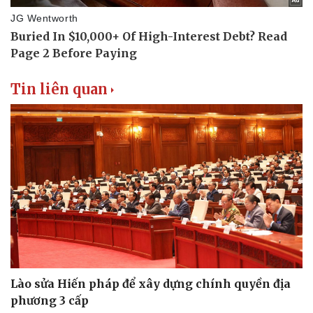
Tin liên quan
Lào sửa Hiến pháp để xây dựng chính quyền địa
phương 3 cấp