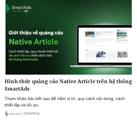
Cải chính
Hình thức quảng cáo Native Article trên hệ thống
SmartAds
Tham khảo bài viết sau để nắm vị trí, quy cách nội dung, cách
thiết lập và tối ưu.
| SmartAds