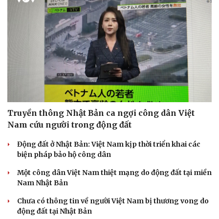
Truyền thông Nhật Bản ca ngợi công dân Việt
Nam cứu người trong động đất
Động đất ở Nhật Bản: Việt Nam kịp thời triển khai các
biện pháp bảo hộ công dân
Một công dân Việt Nam thiệt mạng do động đất tại miền
Nam Nhật Bản
Chưa có thông tin về người Việt Nam bị thương vong do
động đất tại Nhật Bản