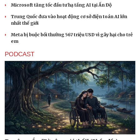
Microsoft tăng tốc đầu tư hạ tầng AI tại Ấn Độ
Trung Quốc đưa vào hoạt động cơ sở điện toán AI lớn
nhất thế giới
Meta bị buộc bồi thường 567 triệu USD vì gây hại cho trẻ
em
PODCAST