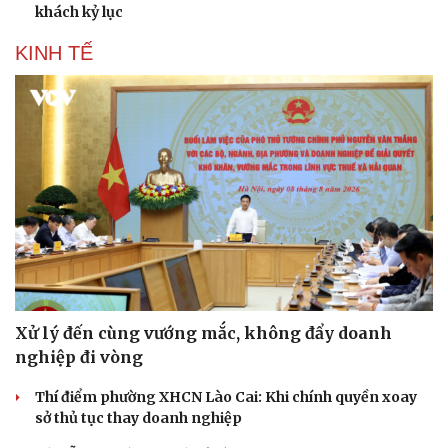
khách kỷ lục
KINH TẾ
Xử lý đến cùng vướng mắc, không đẩy doanh
nghiệp đi vòng
Thí điểm phường XHCN Lào Cai: Khi chính quyền xoay
sở thủ tục thay doanh nghiệp