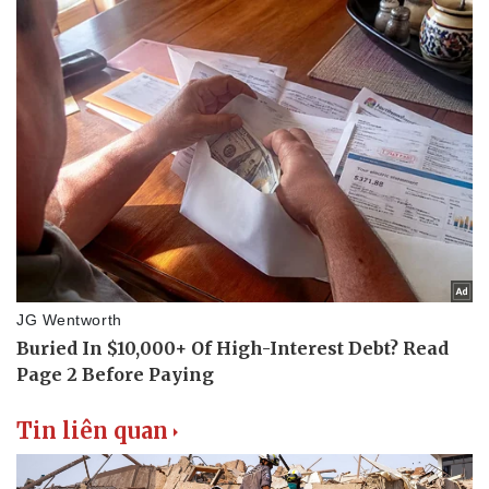
Tin liên quan