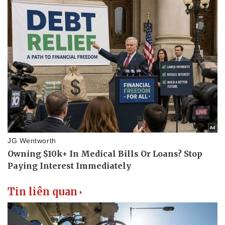
Tin liên quan