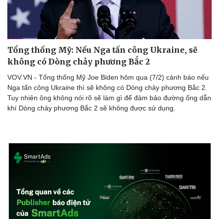
Tổng thống Mỹ: Nếu Nga tấn công Ukraine, sẽ
không có Dòng chảy phương Bắc 2
VOV.VN - Tổng thống Mỹ Joe Biden hôm qua (7/2) cảnh báo nếu
Nga tấn công Ukraine thì sẽ không có Dòng chảy phương Bắc 2.
Tuy nhiên ông không nói rõ sẽ làm gì để đảm bảo đường ống dẫn
khí Dòng chảy phương Bắc 2 sẽ không được sử dụng.