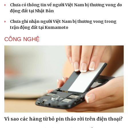
Chưa có thông tin về người Việt Nam bị thương vong do
động đất tại Nhật Bản
Chưa ghi nhận người Việt Nam bị thương vong trong
trận động đất tại Kumamoto
CÔNG NGHỆ
Vì sao các hãng từ bỏ pin tháo rời trên điện thoại?