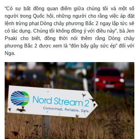
“Có sự bất đồng quan điểm giữa chúng tôi và một số
người trong Quốc hội, những người cho rằng việc áp đặt
lệnh trừng phạt Dòng chảy phương Bắc 2 ngay lập tức sẽ
có tác dụng. Chúng tôi không đồng ý với điều này”, bà Jen
Psaki cho biết, đồng thời nói thêm rằng Dòng chảy
phương Bắc 2 được xem là “đòn bẩy gây sức ép” đối với
Nga.