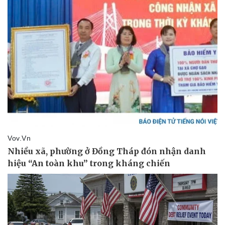
Giá cà phê