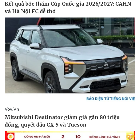
Giá cà phê