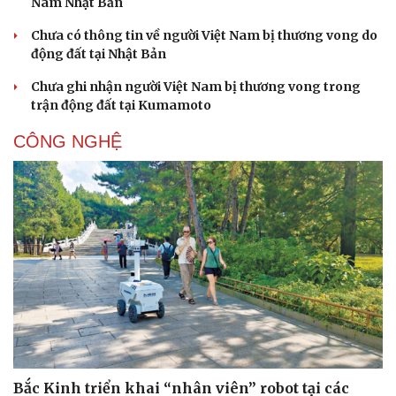
Nam Nhật Bản
Chưa có thông tin về người Việt Nam bị thương vong do
động đất tại Nhật Bản
Chưa ghi nhận người Việt Nam bị thương vong trong
trận động đất tại Kumamoto
CÔNG NGHỆ
Bắc Kinh triển khai “nhân viên” robot tại các