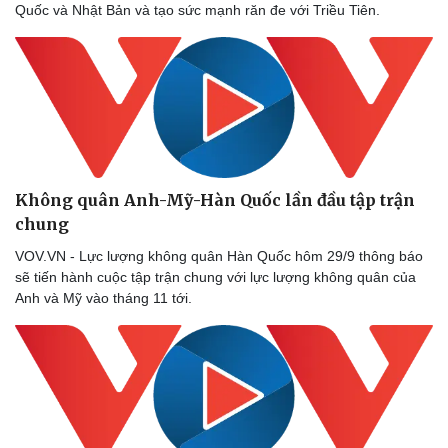
Quốc và Nhật Bản và tạo sức mạnh răn đe với Triều Tiên.
Không quân Anh-Mỹ-Hàn Quốc lần đầu tập trận
chung
VOV.VN - Lực lượng không quân Hàn Quốc hôm 29/9 thông báo
sẽ tiến hành cuộc tập trận chung với lực lượng không quân của
Anh và Mỹ vào tháng 11 tới.