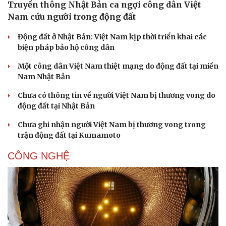
Truyền thông Nhật Bản ca ngợi công dân Việt
Nam cứu người trong động đất
Động đất ở Nhật Bản: Việt Nam kịp thời triển khai các
biện pháp bảo hộ công dân
Một công dân Việt Nam thiệt mạng do động đất tại miền
Nam Nhật Bản
Chưa có thông tin về người Việt Nam bị thương vong do
động đất tại Nhật Bản
Chưa ghi nhận người Việt Nam bị thương vong trong
trận động đất tại Kumamoto
CÔNG NGHỆ