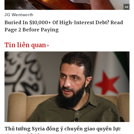
Tin liên quan
Thủ tướng Syria đồng ý chuyển giao quyền lực