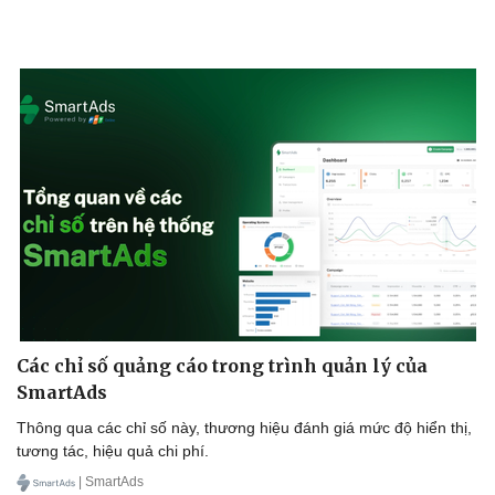
Các chỉ số quảng cáo trong trình quản lý của
SmartAds
Thông qua các chỉ số này, thương hiệu đánh giá mức độ hiển thị,
tương tác, hiệu quả chi phí.
| SmartAds