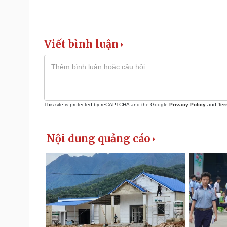
Viết bình luận
This site is protected by reCAPTCHA and the Google
Privacy Policy
and
Ter