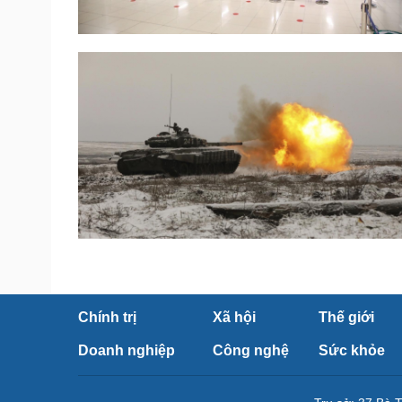
Chính trị
Xã hội
Thế giới
Doanh nghiệp
Công nghệ
Sức khỏe