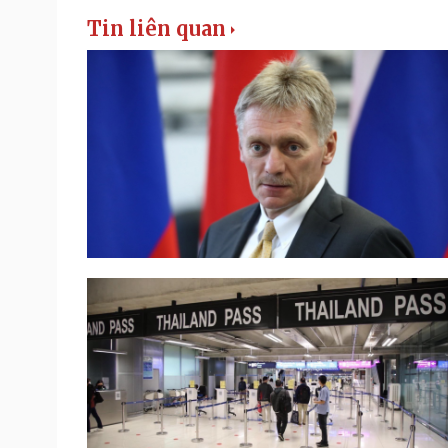
Tin liên quan