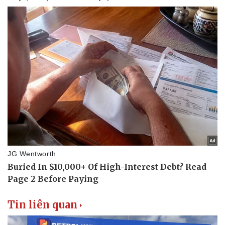
Tin liên quan