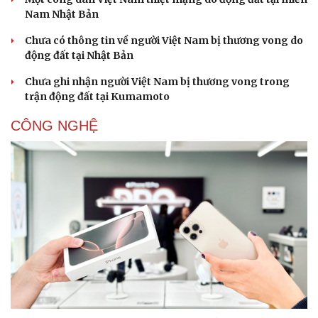
Nam Nhật Bản
Chưa có thông tin về người Việt Nam bị thương vong do
động đất tại Nhật Bản
Chưa ghi nhận người Việt Nam bị thương vong trong
trận động đất tại Kumamoto
CÔNG NGHỆ