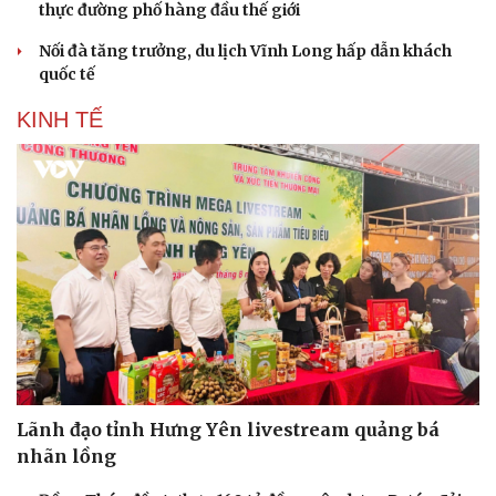
thực đường phố hàng đầu thế giới
Nối đà tăng trưởng, du lịch Vĩnh Long hấp dẫn khách
quốc tế
KINH TẾ
Lãnh đạo tỉnh Hưng Yên livestream quảng bá
nhãn lồng