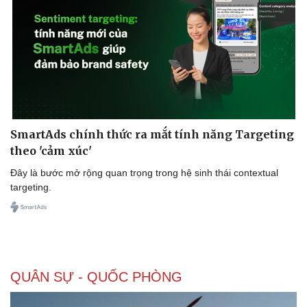
SmartAds chính thức ra mắt tính năng Targeting
theo 'cảm xúc'
Đây là bước mở rộng quan trọng trong hệ sinh thái contextual
targeting.
QUÂN SỰ - QUỐC PHÒNG