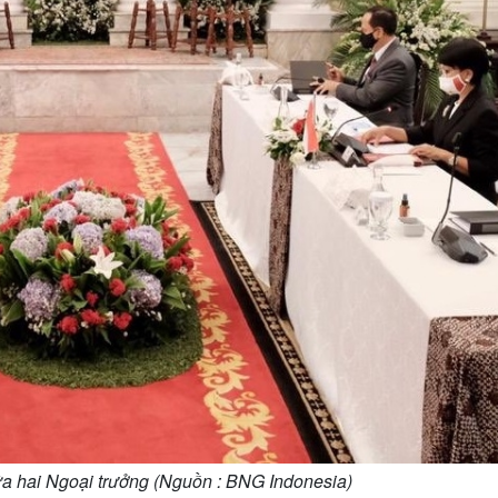
a hai Ngoại trưởng (Nguồn : BNG Indonesia)