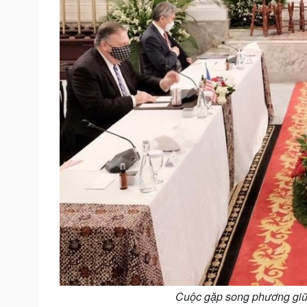
Cuộc gặp song phương giữ