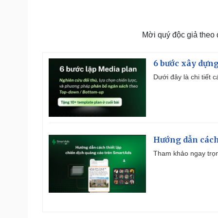
Mời quý độc giả theo
6 bước xây dựng
Dưới đây là chi tiết
Hướng dẫn cách
Tham khảo ngay trọn