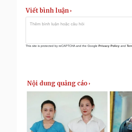
Viết bình luận
This site is protected by reCAPTCHA and the Google
Privacy Policy
and
Ter