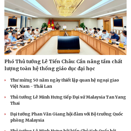
Phó Thủ tướng Lê Tiến Châu: Cần nâng tầm chất
lượng toàn hệ thống giáo dục đại học
Thư mừng 50 năm ngày thiết lập quan hệ ngoại giao
Việt Nam - Thái Lan
Thủ tướng Lê Minh Hưng tiếp Đại sứ Malaysia Tan Yang
Thai
Đại tướng Phan Văn Giang hội đàm với Bộ trưởng Quốc
phòng Malaysia