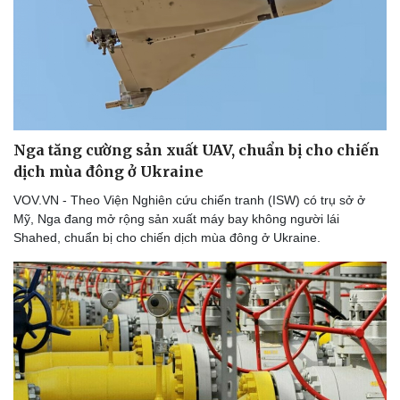
Nga tăng cường sản xuất UAV, chuẩn bị cho chiến
dịch mùa đông ở Ukraine
VOV.VN - Theo Viện Nghiên cứu chiến tranh (ISW) có trụ sở ở
Mỹ, Nga đang mở rộng sản xuất máy bay không người lái
Shahed, chuẩn bị cho chiến dịch mùa đông ở Ukraine.