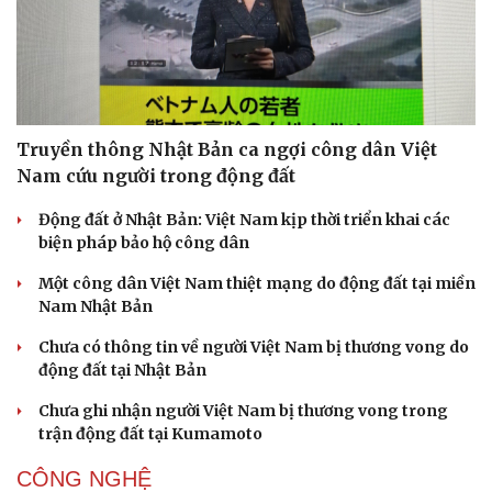
Truyền thông Nhật Bản ca ngợi công dân Việt
Nam cứu người trong động đất
Động đất ở Nhật Bản: Việt Nam kịp thời triển khai các
biện pháp bảo hộ công dân
Một công dân Việt Nam thiệt mạng do động đất tại miền
Nam Nhật Bản
Chưa có thông tin về người Việt Nam bị thương vong do
động đất tại Nhật Bản
Chưa ghi nhận người Việt Nam bị thương vong trong
trận động đất tại Kumamoto
CÔNG NGHỆ