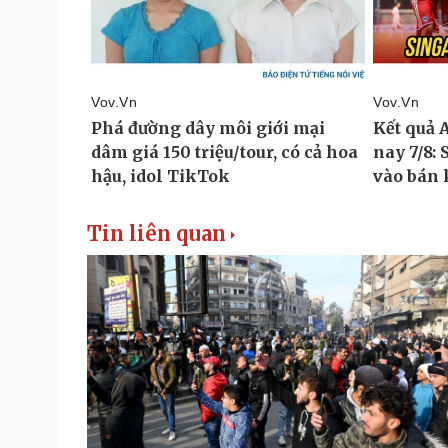
Tin liên quan