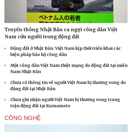
Truyền thông Nhật Bản ca ngợi công dân Việt
Nam cứu người trong động đất
Động đất ở Nhật Bản: Việt Nam kịp thời triển khai các
biện pháp bảo hộ công dân
Một công dân Việt Nam thiệt mạng do động đất tại miền
Nam Nhật Bản
Chưa có thông tin về người Việt Nam bị thương vong do
động đất tại Nhật Bản
Chưa ghi nhận người Việt Nam bị thương vong trong
trận động đất tại Kumamoto
CÔNG NGHỆ