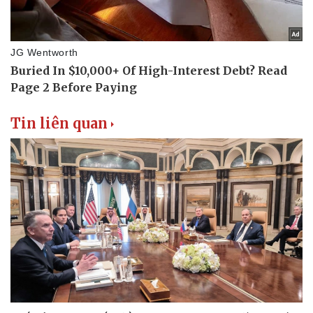
Tin liên quan