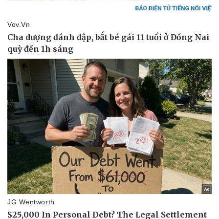
Giá cà phê