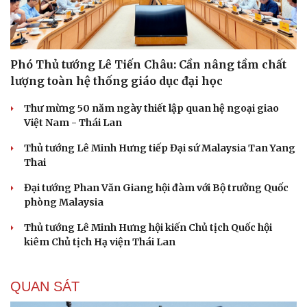
Phó Thủ tướng Lê Tiến Châu: Cần nâng tầm chất
lượng toàn hệ thống giáo dục đại học
Thư mừng 50 năm ngày thiết lập quan hệ ngoại giao
Việt Nam - Thái Lan
Thủ tướng Lê Minh Hưng tiếp Đại sứ Malaysia Tan Yang
Thai
Đại tướng Phan Văn Giang hội đàm với Bộ trưởng Quốc
phòng Malaysia
Thủ tướng Lê Minh Hưng hội kiến Chủ tịch Quốc hội
kiêm Chủ tịch Hạ viện Thái Lan
QUAN SÁT