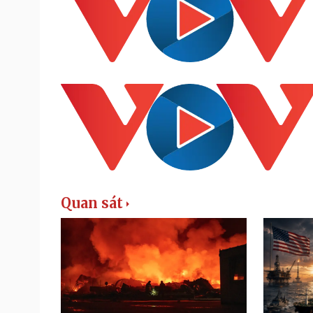
Quan sát