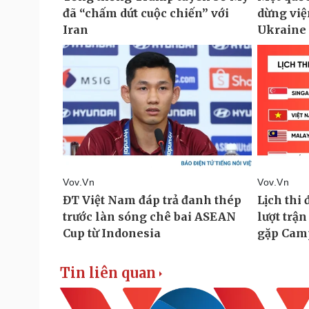
Tin liên quan