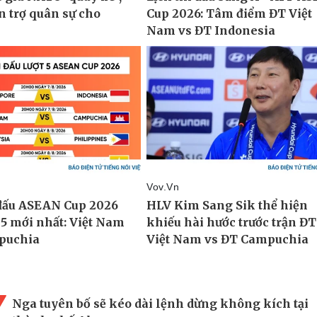
Nga tuyên bố sẽ kéo dài lệnh dừng không kích tại