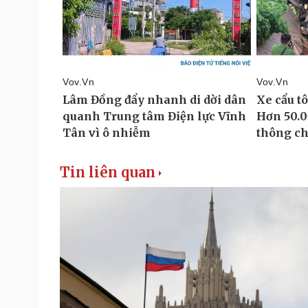
Tin liên quan