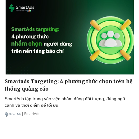
Smartads Targeting: 4 phương thức chọn trên hệ
thống quảng cáo
SmartAds tập trung vào việc nhắm đúng đối tượng, đúng ngữ
cảnh và thời điểm để tối ưu.
| SmartAds