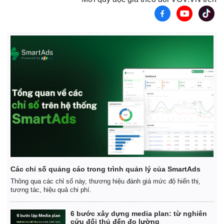
Các chỉ số quảng cáo trong trình quản lý của SmartAds
Thông qua các chỉ số này, thương hiệu đánh giá mức độ hiển thị,
tương tác, hiệu quả chi phí.
6 bước xây dựng media plan: từ nghiên
cứu đối thủ đến đo lường