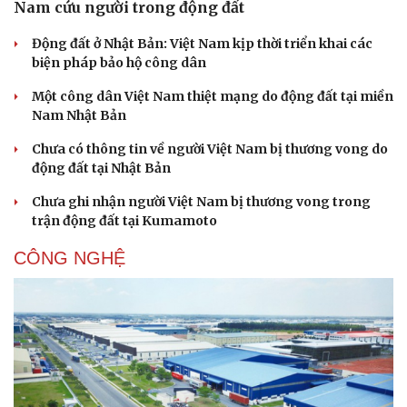
Nam cứu người trong động đất
Động đất ở Nhật Bản: Việt Nam kịp thời triển khai các
biện pháp bảo hộ công dân
Một công dân Việt Nam thiệt mạng do động đất tại miền
Nam Nhật Bản
Chưa có thông tin về người Việt Nam bị thương vong do
động đất tại Nhật Bản
Chưa ghi nhận người Việt Nam bị thương vong trong
trận động đất tại Kumamoto
CÔNG NGHỆ